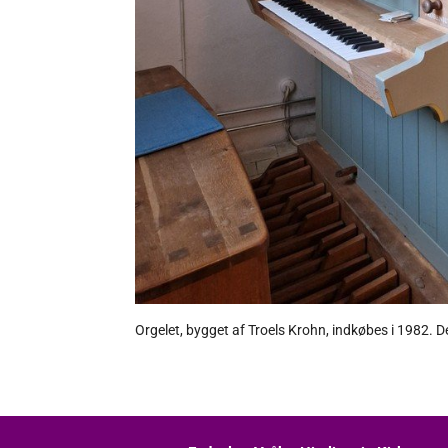
Orgelet, bygget af Troels Krohn, indkøbes i 1982. De