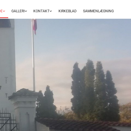
DE
GALLERI
KONTAKT
KIRKEBLAD
SAMMENLÆGNING