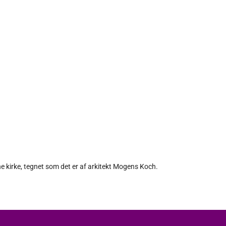
nne kirke, tegnet som det er af arkitekt Mogens Koch.