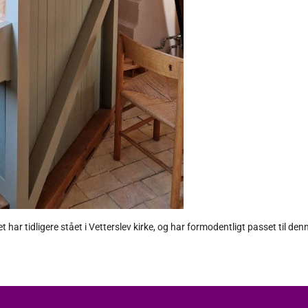
t har tidligere stået i Vetterslev kirke, og har formodentligt passet til de