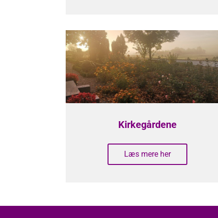
Kirkegårdene
Læs mere her