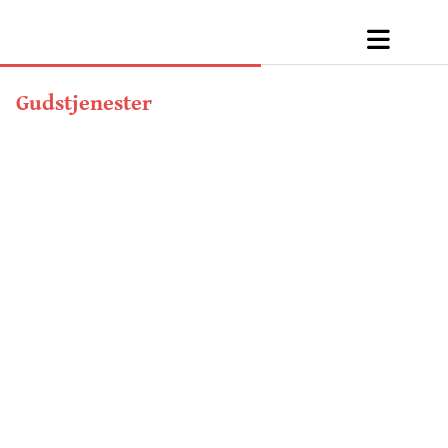
Gudstjenester